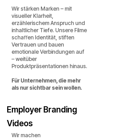
Wir stärken Marken – mit
visueller Klarheit,
erzählerischem Anspruch und
inhaltlicher Tiefe. Unsere Filme
schaﬀen Identität, stiften
Vertrauen und bauen
emotionale Verbindungen auf
– weitüber
Produktpräsentationen hinaus.
Für Unternehmen, die mehr
als nur sichtbar sein wollen.
Employer Branding
Videos
Wir machen