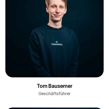
Tom Bausemer
Geschäftsführer