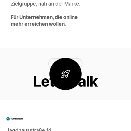
Zielgruppe, nah an der Marke.
Für Unternehmen, die online
mehr erreichen wollen.
LET'S TALK
Let's Talk
Jagdhausstraße 14,