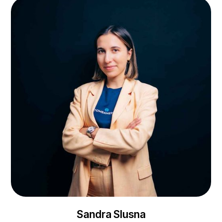
Sandra Slusna