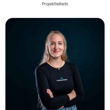
Projektleiterin