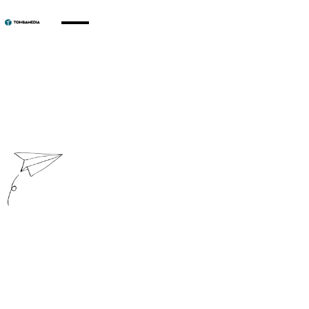
Wir sind eine
Filmproduktionsfirma