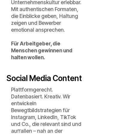
Unternehmenskultur erlebbar.
Mit authentischen Formaten,
die Einblicke geben, Haltung
zeigen und Bewerber
emotional ansprechen.
Für Arbeitgeber, die
Menschen gewinnen und
halten wollen.
Social Media Content
Plattformgerecht.
Datenbasiert. Kreativ. Wir
entwickeln
Bewegtbildstrategien für
Instagram, LinkedIn, TikTok
und Co., die relevant sind und
auﬀallen – nah an der