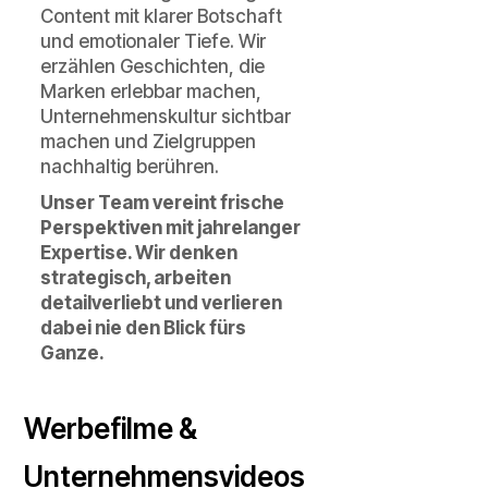
Content mit klarer Botschaft
und emotionaler Tiefe. Wir
erzählen Geschichten, die
Marken erlebbar machen,
Unternehmenskultur sichtbar
machen und Zielgruppen
nachhaltig berühren.
Unser Team vereint frische
Perspektiven mit jahrelanger
Expertise. Wir denken
strategisch, arbeiten
detailverliebt und verlieren
dabei nie den Blick fürs
Ganze.
Werbefilme &
Unternehmensvideos